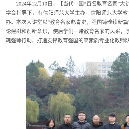
2024年12月10日，【当代中国“百名教育名
学会指导下，有信阳师范大学主办，信阳师范大学教
办。本次大讲堂以“教育名家彪青史，强国铸魂续新篇
论建树和创新意识，使后学们一睹教育名家的风采，
魂强师行动，打造支撑教育强国的高素质专业化教师