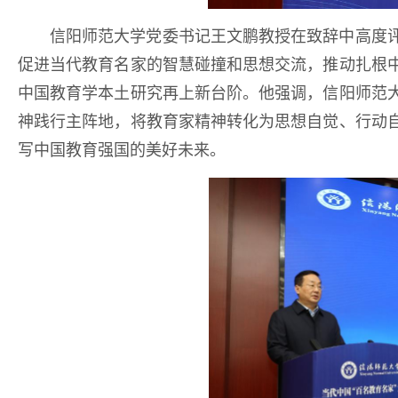
信阳师范大学党委书记王文鹏教授在致辞中高度
促进当代教育名家的智慧碰撞和思想交流，推动扎根
中国教育学本土研究再上新台阶。他强调，信阳师范
神践行主阵地，将教育家精神转化为思想自觉、行动
写中国教育强国的美好未来。