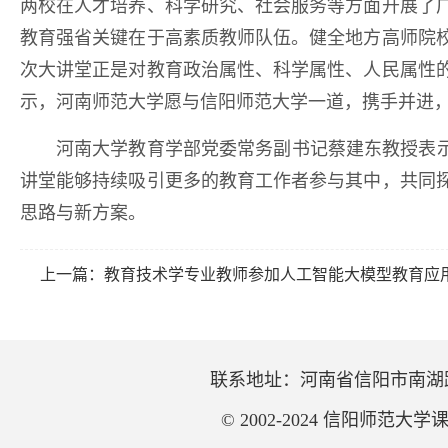
两校在人才培养、科学研究、社会服务等方面开展了
教育强省关键在于高素质教师队伍。健全地方高师院
次大讲堂正是对教育政治属性、科学属性、人民属性
示，河南师范大学愿与信阳师范大学一道，携手并进
河南大学教育学部党委常务副书记蔡建东教授表示
讲堂能够持续吸引更多的教育工作者参与其中，共同
思路与新方案。
上一篇：
教育技术学专业教师参加人工智能大模型教育应
联系地址：河南省信阳市南湖路237
© 2002-2024 信阳师