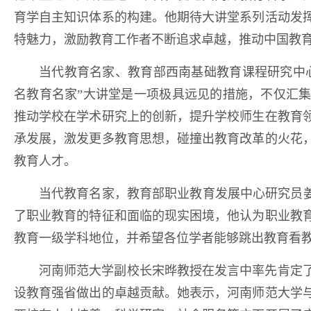
育学自主知识体系的构建。他期待大讲堂系列活动发
特魅力，激励教育工作者不断追求卓越，推动中国教
当代教育名家、教育部西南基础教育课程研究中
名教育名家”大讲堂是一项极具远见的措施，不仅汇
推动学校在学术研究上的创新，提升学校师生在教育
承发展，激发更多教育思想，碰撞出教育改革的火花
教育人才。
当代教育名家，教育部职业教育发展中心研究员姜
了职业教育的特征和面临的现实困境，他认为职业教
教育一级学科地位，并希望各位学者能够跳出教育看
河南师范大学副校长宋晔教授在发言中率先肯定
设教育强省做出的卓越贡献。她表示，河南师范大学