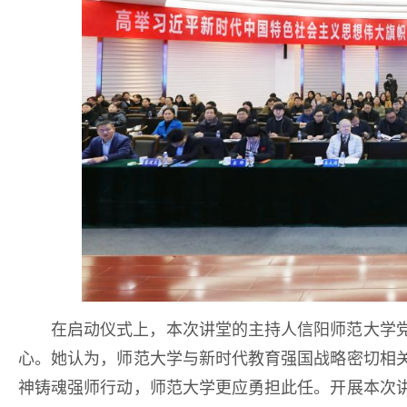
在启动仪式上，本次讲堂的主持人信阳师范大学
心。她认为，师范大学与新时代教育强国战略密切相
神铸魂强师行动，师范大学更应勇担此任。开展本次