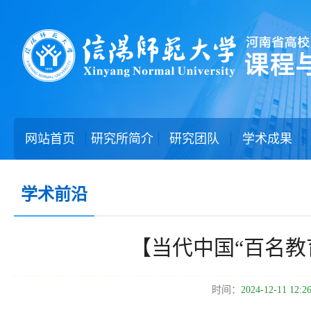
网站首页
研究所简介
研究团队
学术成果
学术前沿
【当代中国“百名教
时间：
2024-12-11 12:2