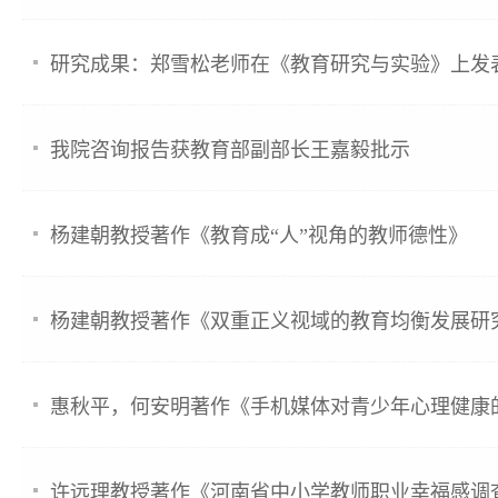
研究成果：郑雪松老师在《教育研究与实验》上发
我院咨询报告获教育部副部长王嘉毅批示
杨建朝教授著作《教育成“人”视角的教师德性》
杨建朝教授著作《双重正义视域的教育均衡发展研
惠秋平，何安明著作《手机媒体对青少年心理健康
许远理教授著作《河南省中小学教师职业幸福感调