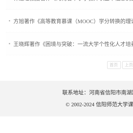
方旭著作《高等教育慕课（MOOC）学分转换的理
王晓辉著作《困境与突破：一流大学个性化人才培
首页
上
联系地址：河南省信阳市南湖路237
© 2002-2024 信阳师