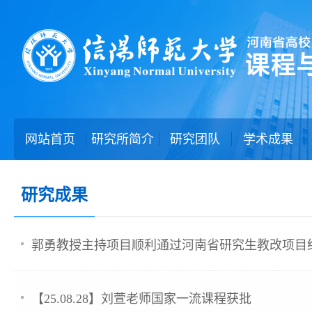
网站首页
研究所简介
研究团队
学术成果
研究成果
郭勇教授主持项目顺利通过河南省研究生教改项目
【25.08.28】刘萱老师国家一流课程获批